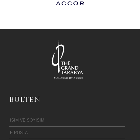
BÜLTEN