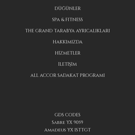
DÜĞÜNLER
SPA & FITNESS
THE GRAND TARABYA AYRICALIKLARI
HAKKIMIZDA
HİZMETLER
İLETİŞİM
ALL ACCOR SADAKAT PROGRAMI
GDS CODES
Sabre YX 9059
Amadeus YX ISTTGT