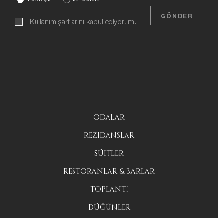
GÖNDER
Kullanım şartlarını
kabul ediyorum.
ODALAR
REZİDANSLAR
SÜİTLER
RESTORANLAR & BARLAR
TOPLANTI
DÜĞÜNLER