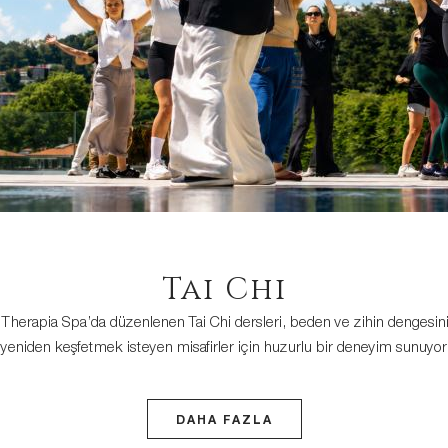
Tai Chi
Therapia Spa’da düzenlenen Tai Chi dersleri, beden ve zihin dengesini
yeniden keşfetmek isteyen misafirler için huzurlu bir deneyim sunuyor
DAHA FAZLA