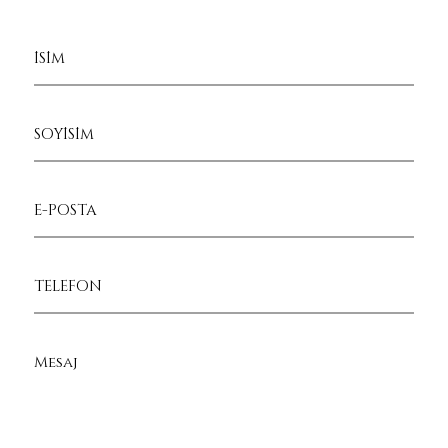
İSİM
SOYİSİM
E-POSTA
TELEFON
Mesaj