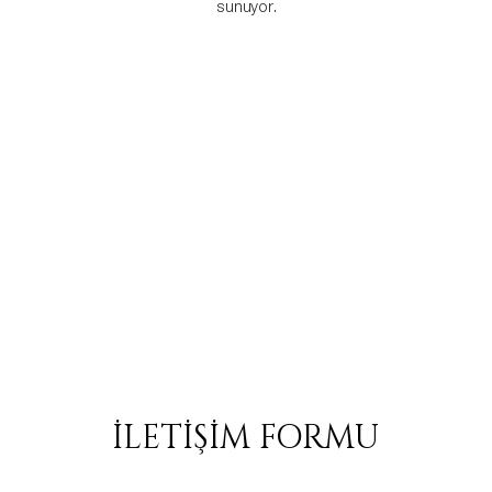
sunuyor.
İLETİŞİM FORMU