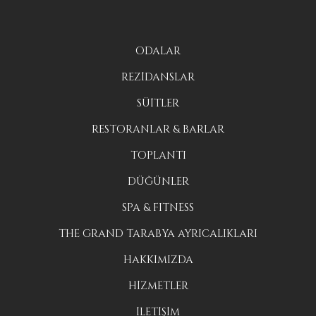
ODALAR
REZİDANSLAR
SÜİTLER
RESTORANLAR & BARLAR
TOPLANTI
DÜĞÜNLER
SPA & FITNESS
THE GRAND TARABYA AYRICALIKLARI
HAKKIMIZDA
HİZMETLER
İLETİŞİM