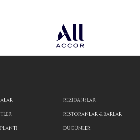
ALAR
REZİDANSLAR
İTLER
RESTORANLAR & BARLAR
PLANTI
DÜĞÜNLER