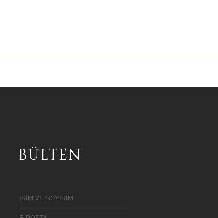
BÜLTEN